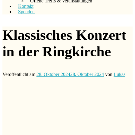
Offene Treffs & Veranstaltungen
Kontakt
Spenden
Klassisches Konzert
in der Ringkirche
Veröffentlicht am
28. Oktober 2024
28. Oktober 2024
von
Lukas