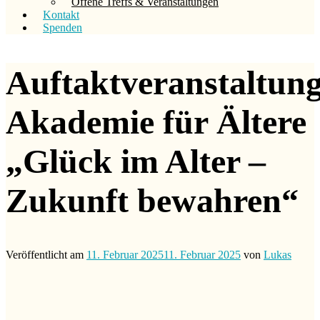
Offene Treffs & Veranstaltungen
Kontakt
Spenden
Auftaktveranstaltun
Akademie für Ältere
„Glück im Alter –
Zukunft bewahren“
Veröffentlicht am
11. Februar 2025
11. Februar 2025
von
Lukas